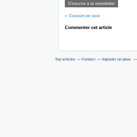
S'inscrire à la newsletter
Coussin en soie
Commenter cet article
Top articles
Contact
Signaler un abus