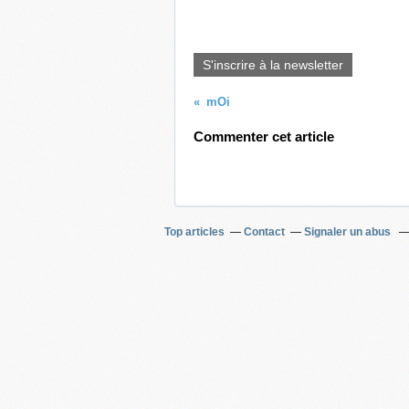
S'inscrire à la newsletter
mOi
Commenter cet article
Top articles
Contact
Signaler un abus