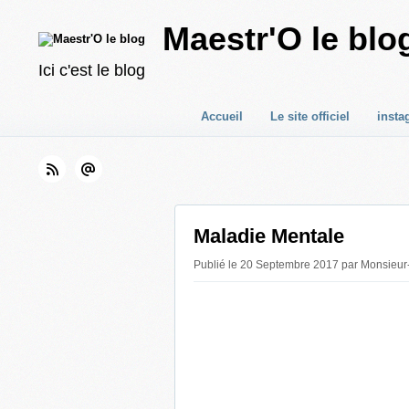
Maestr'O le blo
Ici c'est le blog
Accueil
Le site officiel
insta
Maladie Mentale
Publié le 20 Septembre 2017 par Monsieur