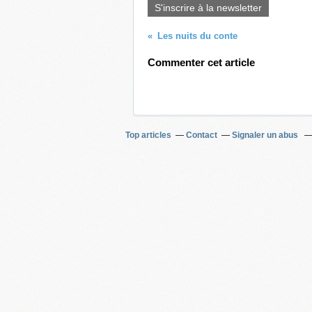
S'inscrire à la newsletter
Les nuits du conte
Commenter cet article
Top articles
Contact
Signaler un abus