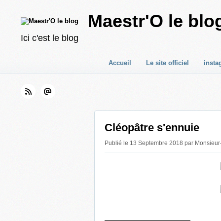
Maestr'O le blo
Ici c'est le blog
Accueil
Le site officiel
insta
Cléopâtre s'ennuie
Publié le 13 Septembre 2018 par Monsieur