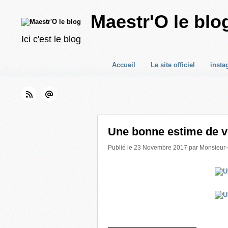
Maestr'O le blo
Ici c'est le blog
Accueil
Le site officiel
insta
Une bonne estime de 
Publié le 23 Novembre 2017 par Monsieur