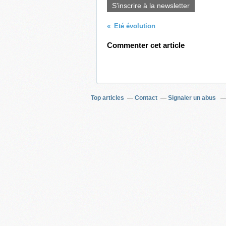
S'inscrire à la newsletter
Eté évolution
Commenter cet article
Top articles
Contact
Signaler un abus