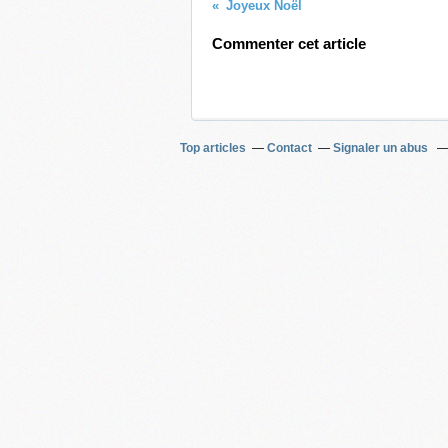
Joyeux Noël
Commenter cet article
Top articles
Contact
Signaler un abus