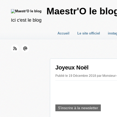
Maestr'O le blo
Ici c'est le blog
Accueil
Le site officiel
insta
Joyeux Noël
Publié le 19 Décembre 2018 par Monsieur
S'inscrire à la newsletter