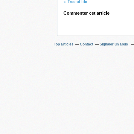
Tree of life
Commenter cet article
Top articles
Contact
Signaler un abus