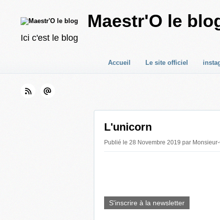
Maestr'O le blo
Ici c'est le blog
Accueil
Le site officiel
insta
L'unicorn
Publié le 28 Novembre 2019 par Monsieur
S'inscrire à la newsletter