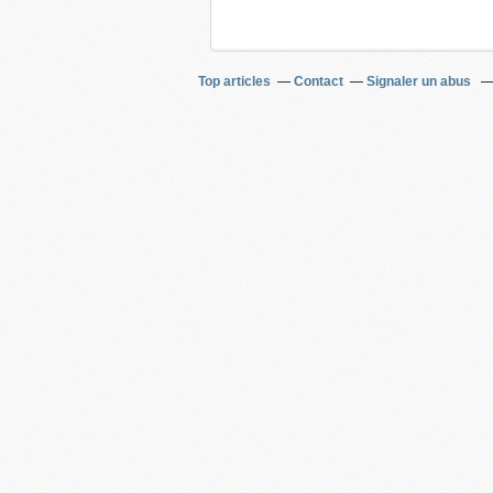
Top articles
Contact
Signaler un abus