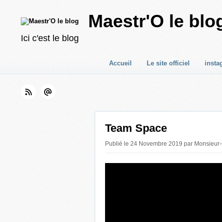
Maestr'O le blo
Ici c'est le blog
Accueil
Le site officiel
insta
Team Space
Publié le 24 Novembre 2019 par Monsieur