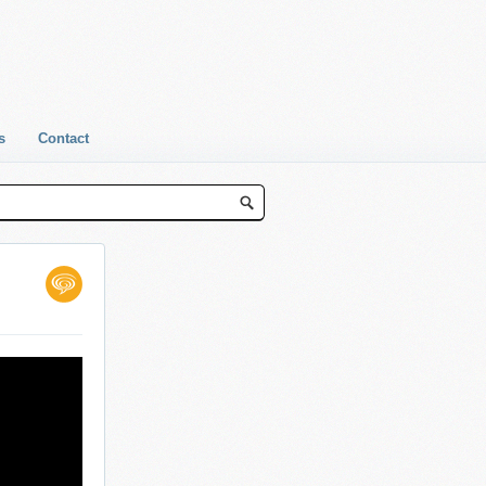
s
Contact