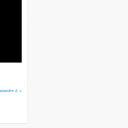
exandre J.