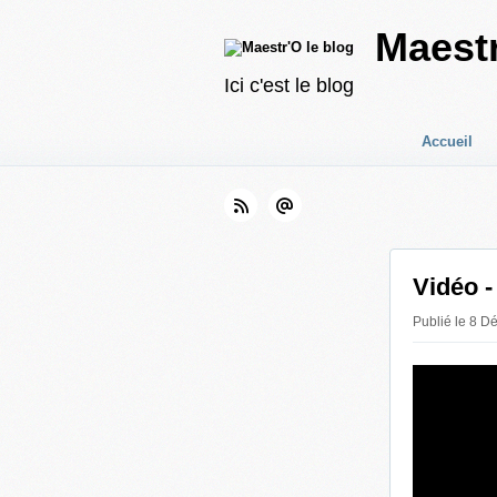
Maestr
Ici c'est le blog
Accueil
Vidéo 
Publié le 8 