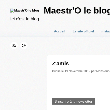
Maestr'O le blo
Ici c'est le blog
Accueil
Le site officiel
insta
Z'amis
Publié le 19 Novembre 2019 par Monsieur
S'inscrire à la newsletter