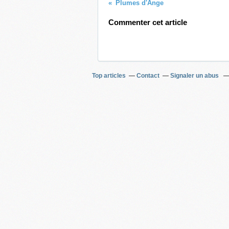
Plumes d'Ange
Commenter cet article
Top articles
Contact
Signaler un abus