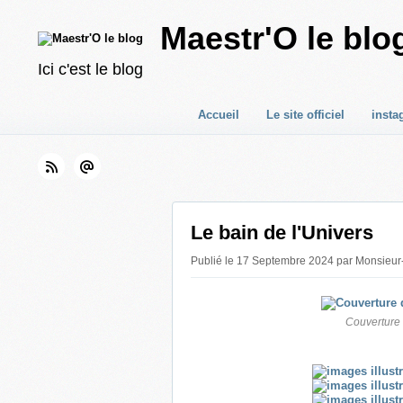
Maestr'O le blo
Ici c'est le blog
Accueil
Le site officiel
insta
Le bain de l'Univers
Publié le 17 Septembre 2024 par Monsieur
Couverture d