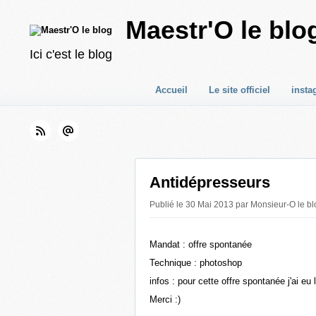
Maestr'O le blo
Ici c'est le blog
Accueil
Le site officiel
insta
Antidépresseurs
Publié le 30 Mai 2013 par Monsieur-O le bl
Mandat : offre spontanée
Technique : photoshop
infos : pour cette offre spontanée j'ai eu l
Merci :)