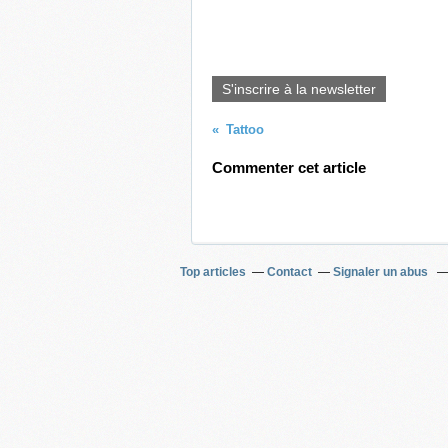
S'inscrire à la newsletter
Tattoo
Commenter cet article
Top articles
Contact
Signaler un abus