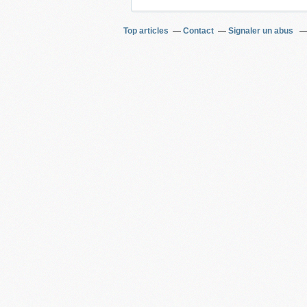
Top articles
Contact
Signaler un abus