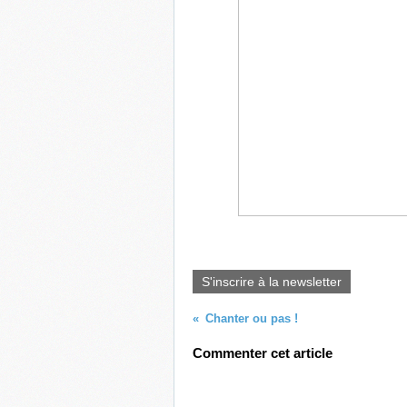
S'inscrire à la newsletter
Chanter ou pas !
Commenter cet article