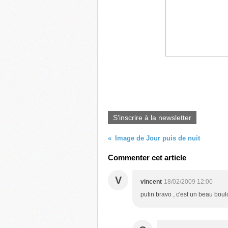
S'inscrire à la newsletter
Image de Jour puis de nuit
Commenter cet article
V
vincent
18/02/2009 12:00
putin bravo , c'est un beau boul