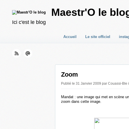
Maestr'O le blo
Ici c'est le blog
Accueil
Le site officiel
insta
Zoom
Publié le 31 Janvier 2009 par Couassi-Ble 
Mandat : une image qui met en scène un 
zoom dans cette image.