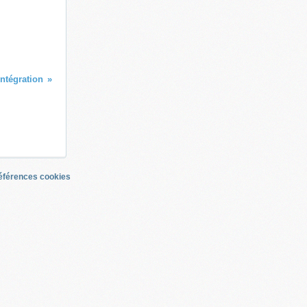
Intégration
éférences cookies