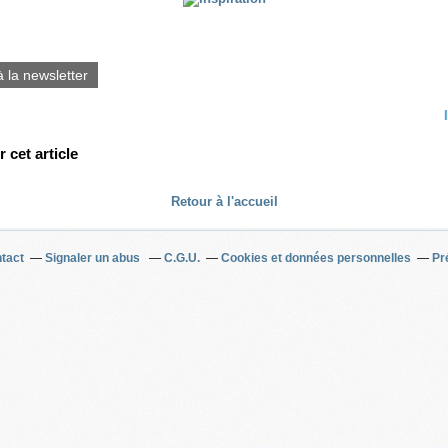
à la newsletter
cet article
Retour à l'accueil
tact
Signaler un abus
C.G.U.
Cookies et données personnelles
Pr