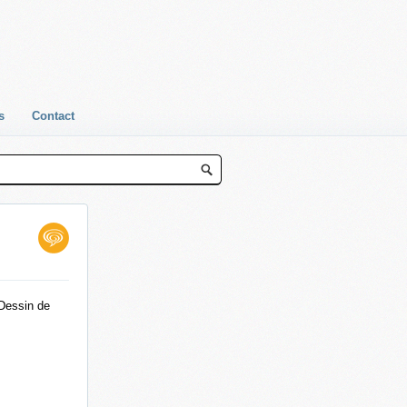
s
Contact
 Dessin de