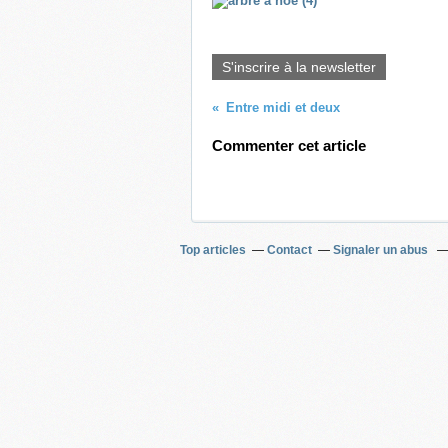
S'inscrire à la newsletter
Entre midi et deux
Commenter cet article
Top articles
Contact
Signaler un abus