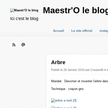
Maestr'O le blo
Ici c'est le blog
Accueil
Le site officiel
insta
Arbre
Publié le 26 Janvier 2010 par CouassiB in
Mandat : Dessiner et invanter l'arbre dan
Technique : crayon gris