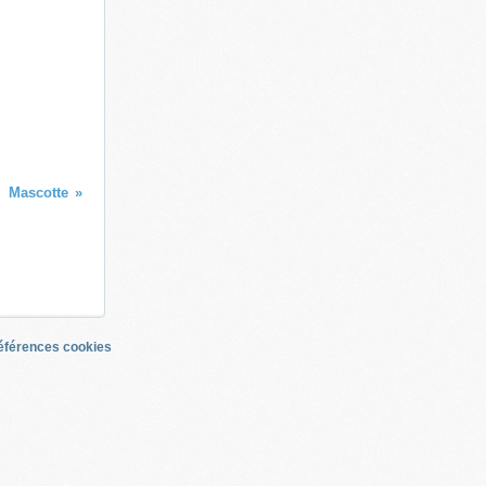
Mascotte
éférences cookies