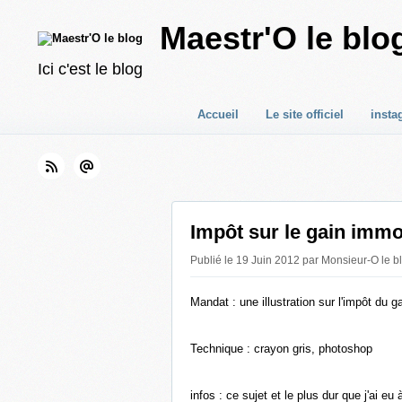
Maestr'O le blo
Ici c'est le blog
Accueil
Le site officiel
insta
Impôt sur le gain immo
Publié le 19 Juin 2012 par Monsieur-O le b
Mandat : une illustration sur l'impôt du g
Technique : crayon gris, photoshop
infos : ce sujet et le plus dur que j'ai eu 