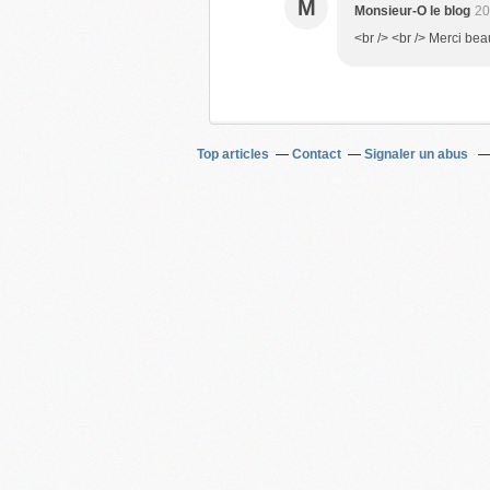
M
Monsieur-O le blog
20
<br /> <br /> Merci bea
Top articles
Contact
Signaler un abus