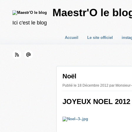
Maestr'O le blo
Ici c'est le blog
Accueil
Le site officiel
insta
Noël
Publié le 18 Décembre 2012 par Monsieur-
JOYEUX NOEL 2012 A