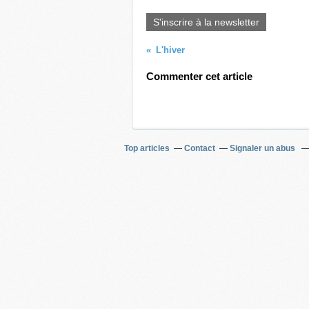
S'inscrire à la newsletter
L'hiver
Commenter cet article
Top articles
Contact
Signaler un abus