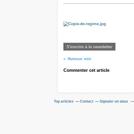
S'inscrire à la newsletter
Humour noir
Commenter cet article
Top articles
Contact
Signaler un abus