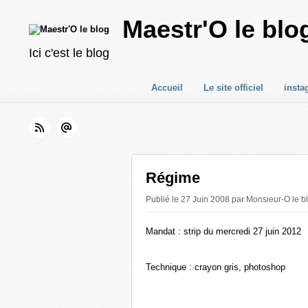
Maestr'O le blo
Ici c'est le blog
Accueil
Le site officiel
insta
Régime
Publié le 27 Juin 2008 par Monsieur-O le b
Mandat : strip du mercredi 27 juin 2012
Technique : crayon gris, photoshop