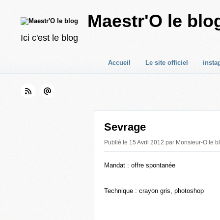
Maestr'O le blo
Ici c'est le blog
Accueil
Le site officiel
insta
Sevrage
Publié le 15 Avril 2012 par Monsieur-O le b
Mandat : offre spontanée
Technique : crayon gris, photoshop