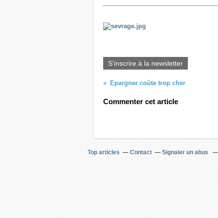
S'inscrire à la newsletter
Epargner coûte trop cher
Commenter cet article
Top articles
Contact
Signaler un abus