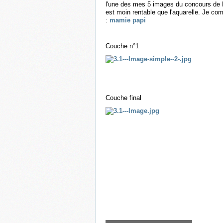
l'une des mes 5 images du concours de
est moin rentable que l'aquarelle. Je com
:
mamie papi
Couche n°1
Couche final