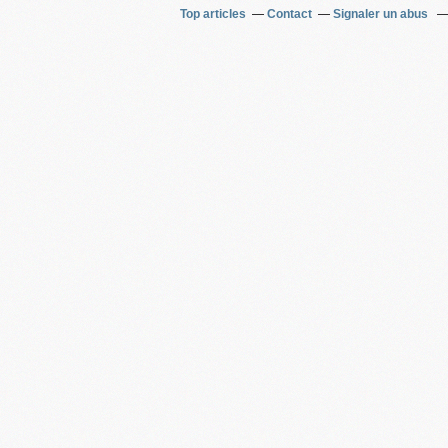
Top articles
Contact
Signaler un abus