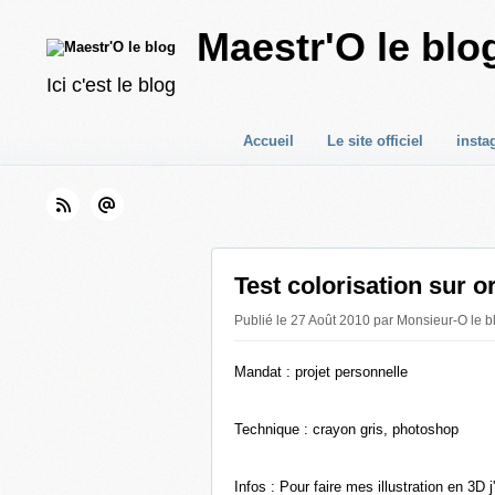
Maestr'O le blo
Ici c'est le blog
Accueil
Le site officiel
insta
Test colorisation sur o
Publié le 27 Août 2010 par Monsieur-O le b
Mandat : projet personnelle
Technique : crayon gris, photoshop
Infos : Pour faire mes illustration en 3D 