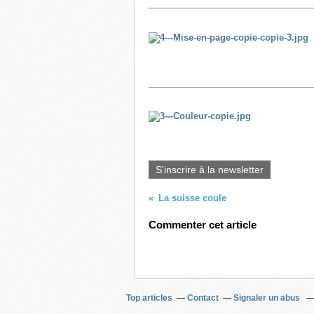
S'inscrire à la newsletter
La suisse coule
Commenter cet article
Top articles
Contact
Signaler un abus