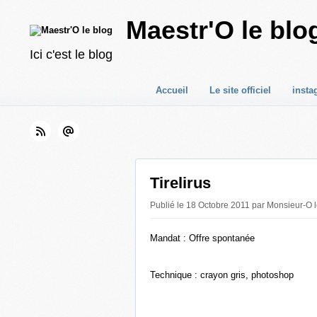
Maestr'O le blo
Ici c'est le blog
Accueil
Le site officiel
insta
Tirelirus
Publié le 18 Octobre 2011 par Monsieur-O l
Mandat : Offre spontanée
Technique : crayon gris, photoshop