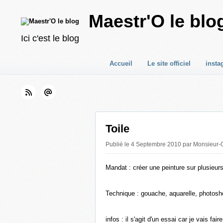
Maestr'O le blo
Ici c'est le blog
Accueil
Le site officiel
insta
Toile
Publié le 4 Septembre 2010 par Monsieur-O
Mandat : créer une peinture sur plusieur
Technique : gouache, aquarelle, photosh
infos : il s'agit d'un essai car je vais fa