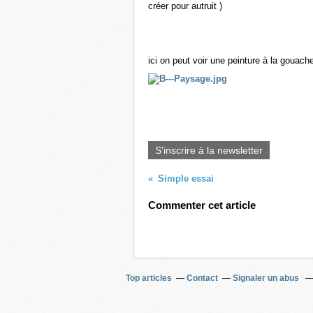
créer pour autruit )
ici on peut voir une peinture à la gouac
S'inscrire à la newsletter
Simple essai
Commenter cet article
Top articles
Contact
Signaler un abus