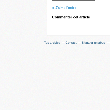
J'aime l'ordre
Commenter cet article
Top articles
Contact
Signaler un abus