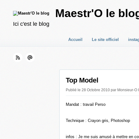
Maestr'O le blo
Ici c'est le blog
Accueil
Le site officiel
insta
Top Model
Publié le 28 Octobre 2010 par Monsieur-O l
Mandat : travail Perso
Technique : Crayon gris, Photoshop
infos : Je me suis amusé à mettre en cou