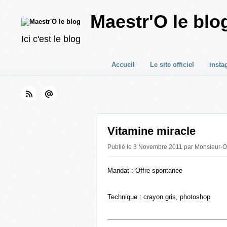
Maestr'O le blo
Ici c'est le blog
Accueil
Le site officiel
insta
Vitamine miracle
Publié le 3 Novembre 2011 par Monsieur-O 
Mandat : Offre spontanée
Technique : crayon gris, photoshop