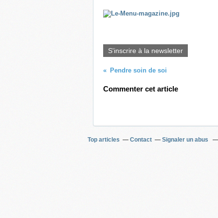
S'inscrire à la newsletter
Pendre soin de soi
Commenter cet article
Top articles
Contact
Signaler un abus