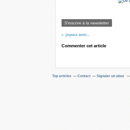
S'inscrire à la newsletter
joyeux anni...
Commenter cet article
Top articles
Contact
Signaler un abus