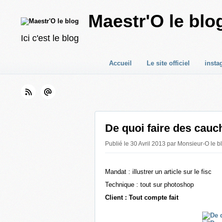
Maestr'O le blo
Ici c'est le blog
Accueil
Le site officiel
insta
De quoi faire des cauc
Publié le 30 Avril 2013 par Monsieur-O le b
Mandat : illustrer un article sur le fisc
Technique : tout sur photoshop
Client : Tout compte fait