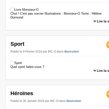
Chut ! C'est pas sorcier Illustrations : Monsieur-O Texte : Hélène
Dormond
Lire la 
Sport
Publié le 9 Février 2016 par INC-O
dans
illustration
Quel sport faites-vous ?
Lire la 
Héroïnes
Publié le 30 Janvier 2016 par INC-O
dans
illustration