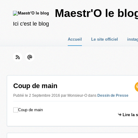
Maestr'O le blo
Ici c'est le blog
Accueil
Le site officiel
insta
Coup de main
Publié le 2 Septembre 2016 par Monsieur-O
dans
Dessin de Presse
Lire la 