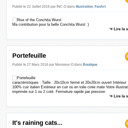
Publié le 22 Juillet 2016 par INC-O
dans
illustration
,
FanArt
Ma contribution pour la belle Conchita Wurst :)
Lire la 
Portefeuille
Publié le 27 Mars 2016 par Monsieur-O
dans
Boutique
caractéristiques : Taille : 20x10cm fermé et 20x20cm ouvert Intérieur
100% cuir italien Extérieur en cuir ou en toile cirée mate Votre illustrat
imprimée sur 1 ou 2 coté. Fermeture rapide par pression
Lire la 
It's raining cats...