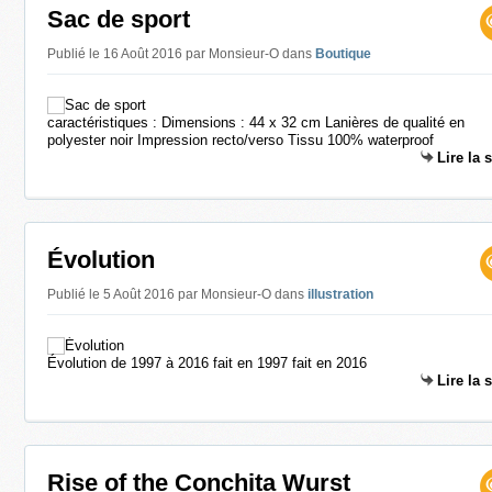
Sac de sport
Publié le 16 Août 2016 par Monsieur-O
dans
Boutique
caractéristiques : Dimensions : 44 x 32 cm Lanières de qualité en
polyester noir Impression recto/verso Tissu 100% waterproof
Lire la 
Évolution
Publié le 5 Août 2016 par Monsieur-O
dans
illustration
Évolution de 1997 à 2016 fait en 1997 fait en 2016
Lire la 
Rise of the Conchita Wurst