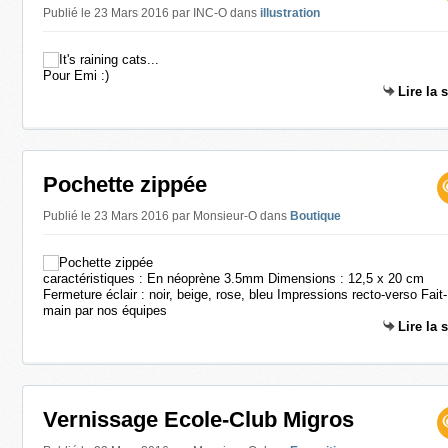
Publié le 23 Mars 2016 par INC-O
dans
illustration
Pour Emi :)
Lire la 
Pochette zippée
Publié le 23 Mars 2016 par Monsieur-O
dans
Boutique
caractéristiques : En néoprène 3.5mm Dimensions : 12,5 x 20 cm
Fermeture éclair : noir, beige, rose, bleu Impressions recto-verso Fait-
main par nos équipes
Lire la 
Vernissage Ecole-Club Migros