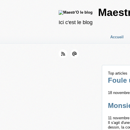
Maestr
Ici c'est le blog
Accueil
Top articles
Foule 
18 novembre 
Monsie
11 novembre 
Il s'agit d'u
dessin, la co