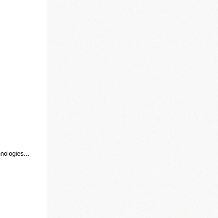
nologies...