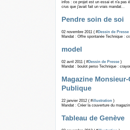
infos : ce projet est un essai et n'a pas 
crus que j'avait fait un vrais mandat...
Pendre soin de soi
02 novembre 2011 ( #
Dessin de Presse
Mandat : Offre spontanée Technique : cr
model
02 avril 2011 ( #
Dessin de Presse
)
Mandat : boulot perso Technique : crayo
Magazine Monsieur-O
Publique
22 janvier 2012 ( #
illustration
)
Mandat : Créer la couverture du magazi
Tableau de Genève