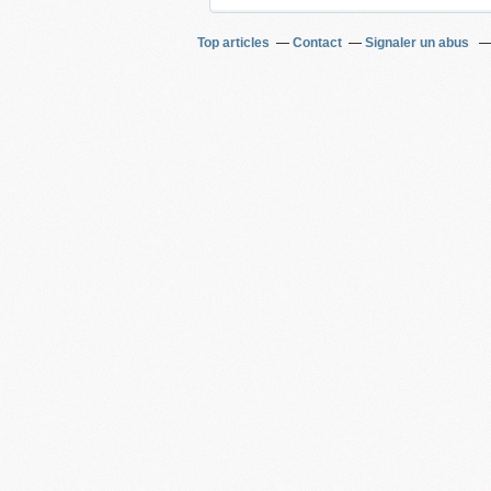
Top articles
Contact
Signaler un abus