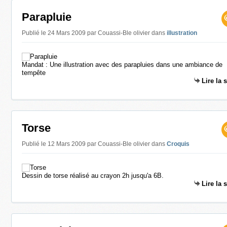
Parapluie
Publié le 24 Mars 2009 par Couassi-Ble olivier
dans
illustration
Mandat : Une illustration avec des parapluies dans une ambiance de
tempête
Lire la 
Torse
Publié le 12 Mars 2009 par Couassi-Ble olivier
dans
Croquis
Dessin de torse réalisé au crayon 2h jusqu'a 6B.
Lire la 