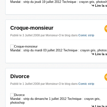
Mandat : strip du jeudi 19 juillet 2012 Technique : crayon gris, photos
Lire la 
Croque-monsieur
Publié le 3 Juillet 2008 par Monsieur-O le blog
dans
Comic strip
Mandat : strip du mardi 03 juillet 2012 Technique : crayon gris, photo
Lire la 
Divorce
Publié le 1 Juillet 2008 par Monsieur-O le blog
dans
Comic strip
Mandat : strip du dimanche 1 juillet 2012 Technique : crayon gris,
photoshop
Lire la 