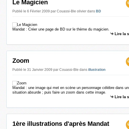
Le Magicien
Publié le 6 Février 2009 par Couassi-Ble olivier
dans
BD
Mandat : Créer une page de BD sur le thème du magicien.
Lire la 
Zoom
Publié le 31 Janvier 2009 par Couassi-Ble
dans
illustration
Mandat : une image qui met en scène un personnage célèbre dans un
situation absurde ; puis faire un zoom dans cette image.
Lire la 
1ère illustrations d'après Mandat