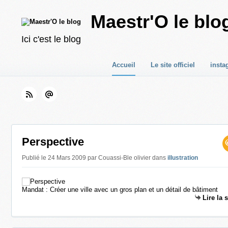
Maestr'O le blo
Ici c'est le blog
Accueil
Le site officiel
insta
Perspective
Publié le 24 Mars 2009 par Couassi-Ble olivier
dans
illustration
Mandat : Créer une ville avec un gros plan et un détail de bâtiment
Lire la 