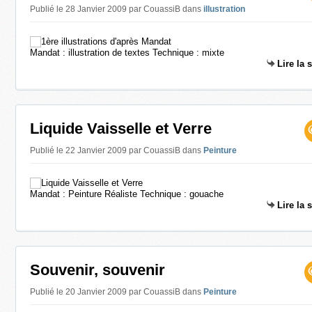
Publié le 28 Janvier 2009 par CouassiB
dans
illustration
Mandat : illustration de textes Technique : mixte
Lire la 
Liquide Vaisselle et Verre
Publié le 22 Janvier 2009 par CouassiB
dans
Peinture
Mandat : Peinture Réaliste Technique : gouache
Lire la 
Souvenir, souvenir
Publié le 20 Janvier 2009 par CouassiB
dans
Peinture