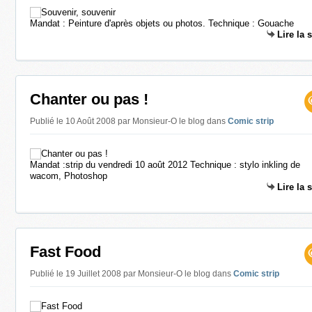
Mandat : Peinture d'après objets ou photos. Technique : Gouache
Lire la 
Chanter ou pas !
Publié le 10 Août 2008 par Monsieur-O le blog
dans
Comic strip
Mandat :strip du vendredi 10 août 2012 Technique : stylo inkling de
wacom, Photoshop
Lire la 
Fast Food
Publié le 19 Juillet 2008 par Monsieur-O le blog
dans
Comic strip